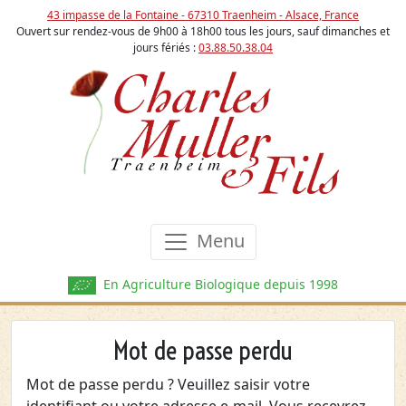
43 impasse de la Fontaine - 67310 Traenheim - Alsace, France
Ouvert sur rendez-vous de 9h00 à 18h00 tous les jours, sauf dimanches et
jours fériés :
03.88.50.38.04
Menu
En Agriculture Biologique depuis 1998
Mot de passe perdu
Mot de passe perdu ? Veuillez saisir votre