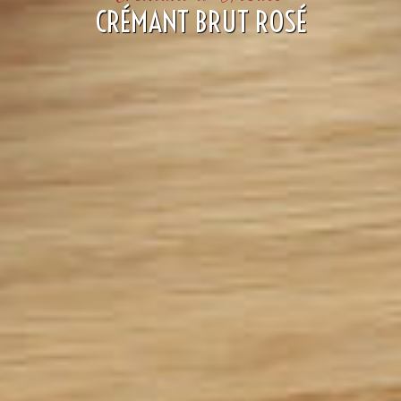
CRÉMANT BRUT ROSÉ