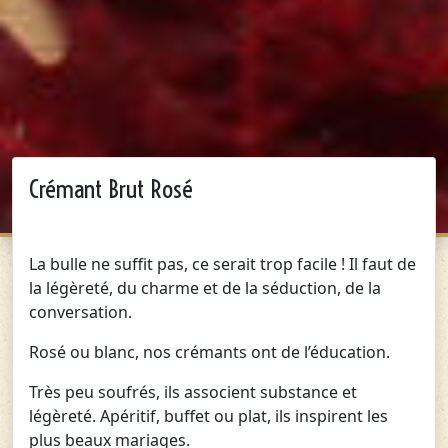
Crémant Brut Rosé
La bulle ne suffit pas, ce serait trop facile ! Il faut de
la légèreté, du charme et de la séduction, de la
conversation.
Rosé ou blanc, nos crémants ont de l’éducation.
Très peu soufrés, ils associent substance et
légèreté. Apéritif, buffet ou plat, ils inspirent les
plus beaux mariages.