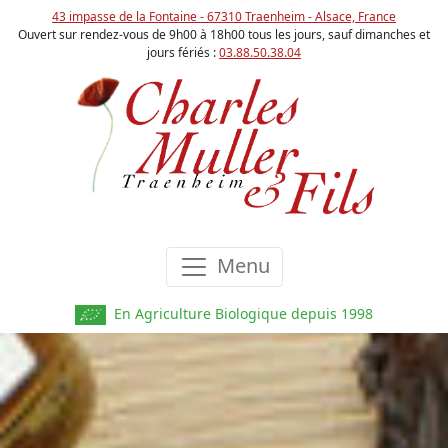
43 impasse de la Fontaine - 67310 Traenheim - Alsace, France
Ouvert sur rendez-vous de 9h00 à 18h00 tous les jours, sauf dimanches et
jours fériés :
03.88.50.38.04
Menu
En Agriculture Biologique depuis 1998