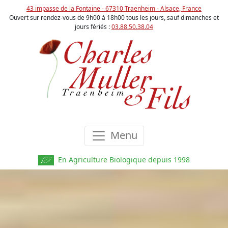
43 impasse de la Fontaine - 67310 Traenheim - Alsace, France
Ouvert sur rendez-vous de 9h00 à 18h00 tous les jours, sauf dimanches et
jours fériés :
03.88.50.38.04
Menu
En Agriculture Biologique depuis 1998