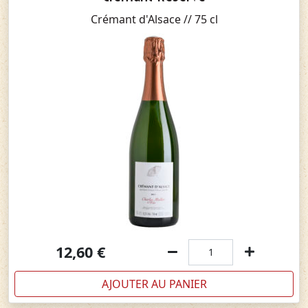
Crémant d'Alsace // 75 cl
12,60
€
AJOUTER AU PANIER