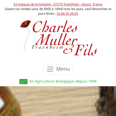
43 impasse de la Fontaine - 67310 Traenheim - Alsace, France
Ouvert sur rendez-vous de 9h00 à 18h00 tous les jours, sauf dimanches et
jours fériés :
03.88.50.38.04
Menu
En Agriculture Biologique depuis 1998