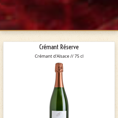
Crémant Réserve
Crémant d'Alsace // 75 cl