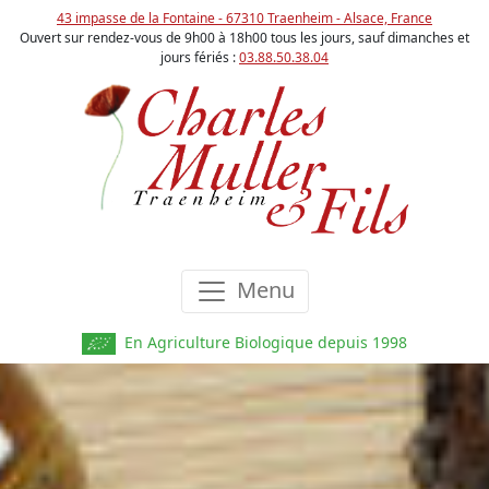
43 impasse de la Fontaine - 67310 Traenheim - Alsace, France
Ouvert sur rendez-vous de 9h00 à 18h00 tous les jours, sauf dimanches et
jours fériés :
03.88.50.38.04
Menu
En Agriculture Biologique depuis 1998